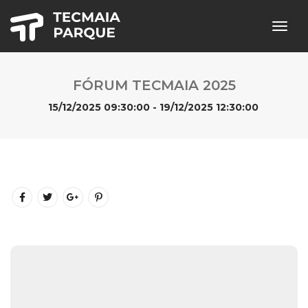
togg
navig
FÓRUM TECMAIA 2025
15/12/2025 09:30:00 - 19/12/2025 12:30:00