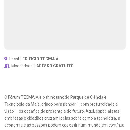
Local |
EDIFÍCIO TECMAIA
Modalidade |
ACESSO GRATUÍTO
O Fórum TECMAIA é o think tank do Parque de Ciência e
Tecnologia da Maia, criado para pensar — com profundidade e
visão — os desafios do presente e do futuro. Aqui, especialistas,
empresas e cidadãos cruzam ideias sobre como a tecnologia, a
economia e as pessoas podem coexistir num mundo em contínua