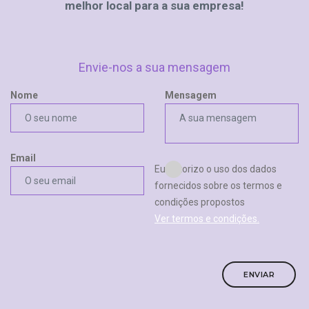
melhor local para a sua empresa!
Envie-nos a sua mensagem
Nome
Mensagem
Email
Eu autorizo o uso dos dados
fornecidos sobre os termos e
condições propostos
Ver termos e condições.
ENVIAR