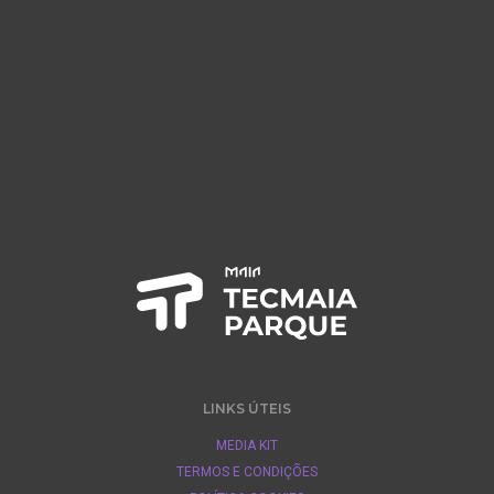
LINKS ÚTEIS
MEDIA KIT
TERMOS E CONDIÇÕES