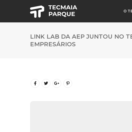
O T
LINK LAB DA AEP JUNTOU NO T
EMPRESÁRIOS